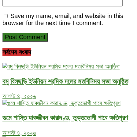
Save my name, email, and website in this
browser for the next time I comment.
সর্বশেষ সংবাদ
বমু বিলছড়ি ইউনিয়ন শ্রমিক দলের মতবিনিময় সভা অনুষ্ঠিত
আগস্ট ৪, ২০২৬
গুমে শাস্তি যাবজ্জীবন কারাদণ্ড, ভুক্তভোগী পাবে ক্ষতিপূরণ
আগস্ট ৪, ২০২৬