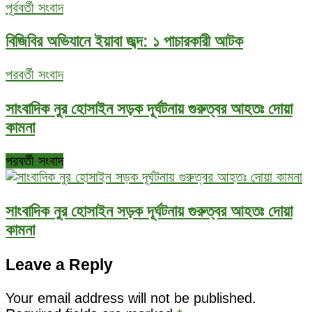
পূর্ববর্তী সংবাদ
বিজিবির অভিযানে ইয়াবা জব্দ: ১ পাচারকারী আটক
পরবর্তী সংবাদ
সাংবাদিক নুর হোসাইন সড়ক দূর্ঘটনায় গুরুত্বর আহতঃ দোয়া
কামনা
পরবর্তী সংবাদ
সাংবাদিক নুর হোসাইন সড়ক দূর্ঘটনায় গুরুত্বর আহতঃ দোয়া
কামনা
Leave a Reply
Your email address will not be published.