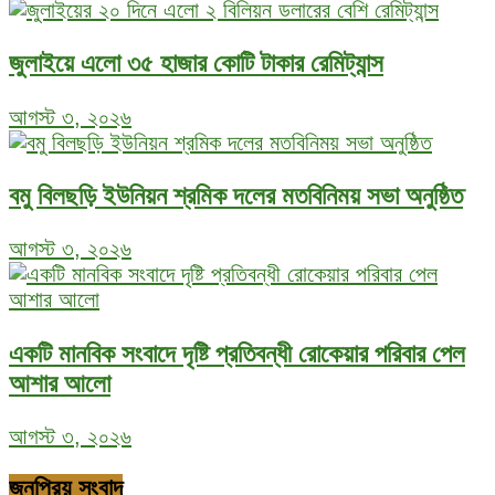
জুলাইয়ে এলো ৩৫ হাজার কোটি টাকার রেমিট্যান্স
আগস্ট ৩, ২০২৬
বমু বিলছড়ি ইউনিয়ন শ্রমিক দলের মতবিনিময় সভা অনুষ্ঠিত
আগস্ট ৩, ২০২৬
একটি মানবিক সংবাদে দৃষ্টি প্রতিবন্ধী রোকেয়ার পরিবার পেল
আশার আলো
আগস্ট ৩, ২০২৬
জনপ্রিয় সংবাদ