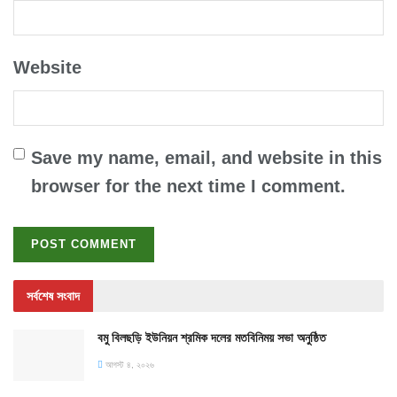
Website
Save my name, email, and website in this
browser for the next time I comment.
সর্বশেষ সংবাদ
বমু বিলছড়ি ইউনিয়ন শ্রমিক দলের মতবিনিময় সভা অনুষ্ঠিত
আগস্ট ৪, ২০২৬