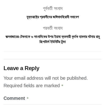
পূর্ববর্তী সংবাদ
যুক্তরাষ্ট্রে প্রবাসীদের জঙ্গিবাদবিরোধী সমাবেশ
পরবর্তী সংবাদ
কক্সবাজারের টেকনাফে ৬ সাংবাদিকের উপর ইয়াবা ব্যবসায়ী কৃর্তক হামলার ঘটনায় রামু
রিপোটার্স ইউনিটির নিন্দা
Leave a Reply
Your email address will not be published.
Required fields are marked
*
Comment
*