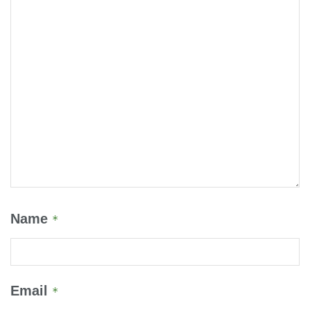
Name
*
Email
*