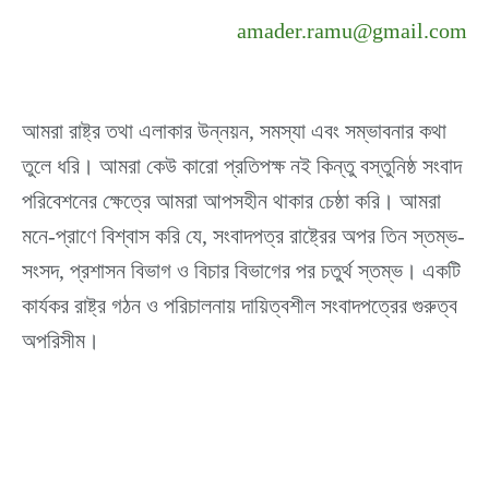
amader.ramu@gmail.com
আমরা রাষ্ট্র তথা এলাকার উন্নয়ন, সমস্যা এবং সম্ভাবনার কথা
তুলে ধরি। আমরা কেউ কারো প্রতিপক্ষ নই কিন্তু বস্তুনিষ্ঠ সংবাদ
পরিবেশনের ক্ষেত্রে আমরা আপসহীন থাকার চেষ্ঠা করি। আমরা
মনে-প্রাণে বিশ্বাস করি যে, সংবাদপত্র রাষ্ট্রের অপর তিন স্তম্ভ-
সংসদ, প্রশাসন বিভাগ ও বিচার বিভাগের পর চতুর্থ স্তম্ভ। একটি
কার্যকর রাষ্ট্র গঠন ও পরিচালনায় দায়িত্বশীল সংবাদপত্রের গুরুত্ব
অপরিসীম।