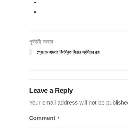
পূর্ববর্তী সংবাদ
গ্রেনেড হামলাঃ বিলম্বিত বিচারে স্বস্তির রায়
Leave a Reply
Your email address will not be publishe
Comment
*