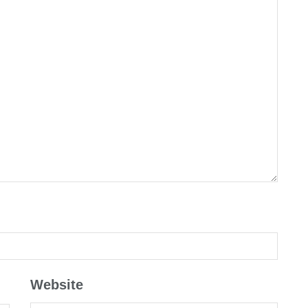
Website