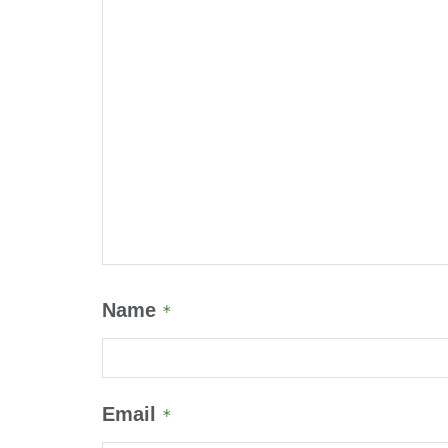
Name
*
Email
*