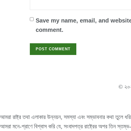
Save my name, email, and website 
comment.
© ২
আমরা রাষ্ট্র তথা এলাকার উন্নয়ন, সমস্যা এবং সম্ভাবনার কথা তুলে ধরি
আমরা মনে-প্রাণে বিশ্বাস করি যে, সংবাদপত্র রাষ্ট্রের অপর তিন স্তম্ভ-