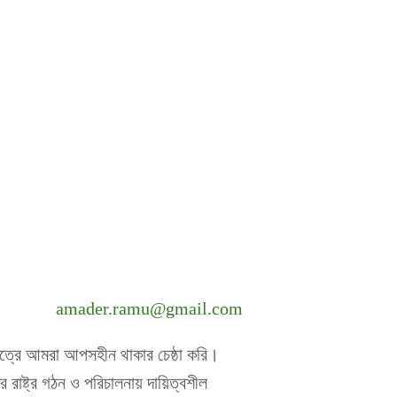
amader.ramu@gmail.com
ষেত্রে আমরা আপসহীন থাকার চেষ্ঠা করি।
 রাষ্ট্র গঠন ও পরিচালনায় দায়িত্বশীল