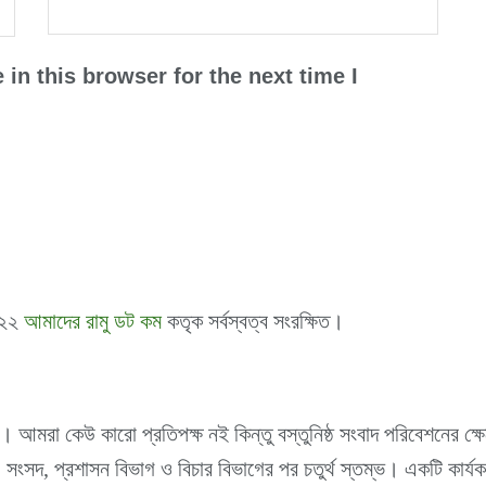
in this browser for the next time I
০২২
আমাদের রামু ডট কম
কতৃক সর্বস্বত্ব সংরক্ষিত।
। আমরা কেউ কারো প্রতিপক্ষ নই কিন্তু বস্তুনিষ্ঠ সংবাদ পরিবেশনের ক্
 সংসদ, প্রশাসন বিভাগ ও বিচার বিভাগের পর চতুর্থ স্তম্ভ। একটি কার্যকর