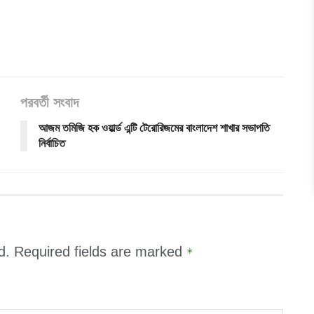
পরবর্তী সংবাদ
আজম তমিজি হক ওয়ার্ল্ড এন্টি টেরোরিজমের বাংলাদেশ শাখার সভাপতি
নির্বাচিত
d.
Required fields are marked
*