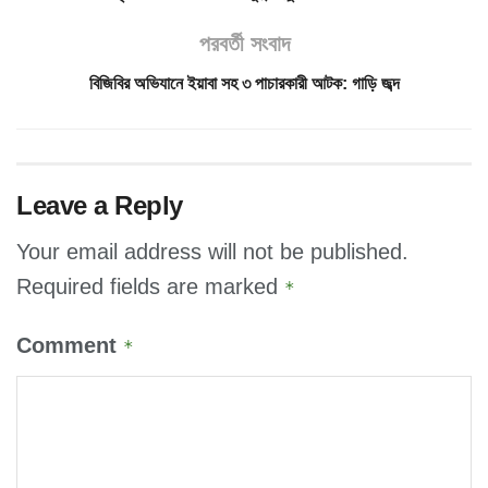
পরবর্তী সংবাদ
বিজিবির অভিযানে ইয়াবা সহ ৩ পাচারকারী আটক: গাড়ি জব্দ
Leave a Reply
Your email address will not be published.
Required fields are marked
*
Comment
*