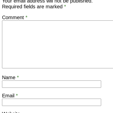
Your email address will not be published.
Required fields are marked
*
Comment
*
Name
*
Email
*