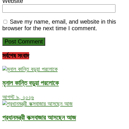
Website
Save my name, email, and website in this
browser for the next time I comment.
সর্বশেষ সংবাদ
মৃনাল কান্তি বড়ুয়া পরলোকে
আগস্ট ৯, ২০২৬
প্রধানমন্ত্রী কক্সবাজার আসছেন আজ