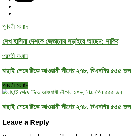
পূর্ববর্তী সংবাদ
শেখ হাসিনা দেশকে জেতানোর লড়াইয়ে আছেন: সাকিব
পরবর্তী সংবাদ
বাছাই শেষে টিকে আওয়ামী লীগের ২৭৮, বিএনপির ৫৫৫ জন
পরবর্তী সংবাদ
বাছাই শেষে টিকে আওয়ামী লীগের ২৭৮, বিএনপির ৫৫৫ জন
Leave a Reply