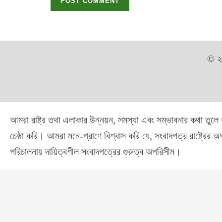
© 
আমরা রাষ্ট্র তথা এলাকার উন্নয়ন, সমস্যা এবং সম্ভাবনার কথা তুলে
চেষ্ঠা করি। আমরা মনে-প্রাণে বিশ্বাস করি যে, সংবাদপত্র রাষ্ট্রের 
পরিচালনায় দায়িত্বশীল সংবাদপত্রের গুরুত্ব অপরিসীম।