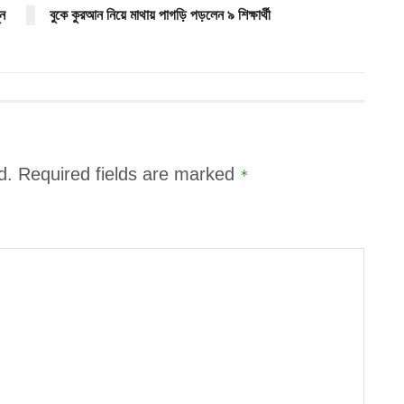
ুন
বুকে কুরআন নিয়ে মাথায় পাগড়ি পড়লেন ৯ শিক্ষার্থী
d.
Required fields are marked
*