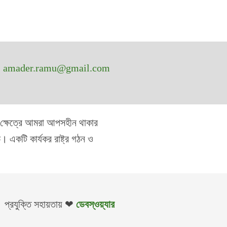
amader.ramu@gmail.com
র ক্ষেত্রে আমরা আপসহীন থাকার
। একটি কার্যকর রাষ্ট্র গঠন ও
প্রযুক্তি সহায়তায় ❤
ডেবস্ওয়্যার