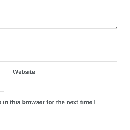
Website
in this browser for the next time I