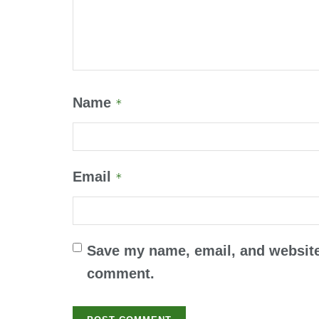
Name
*
Email
*
Save my name, email, and website 
comment.