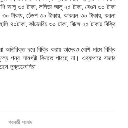
দেশি আলু ৩৫ টাকা, ললিতা আলু ২৫ টাকা, বেগুন ৩০ টাকা
 ৩০ টাকায়, ঢেঁড়শ ৩০ টাকায়, কাকরল ৩০ টাকায়, করলা
লি ৪০টাকা, কাঁচামরিচ ৩০ টাকা, ঝিঙ্গে ২৫ টাকায় বিক্রি
রা অতিরিক্ত দরে বিক্রি করায় তাদেরও বেশি দামে বিক্রি
ূল্যে পন্য সামগ্রী কিনতে পারছে না। এব্যাপারে বাজার
য়েছেন ভুক্তভোগিরা।
পরবর্তী সংবাদ