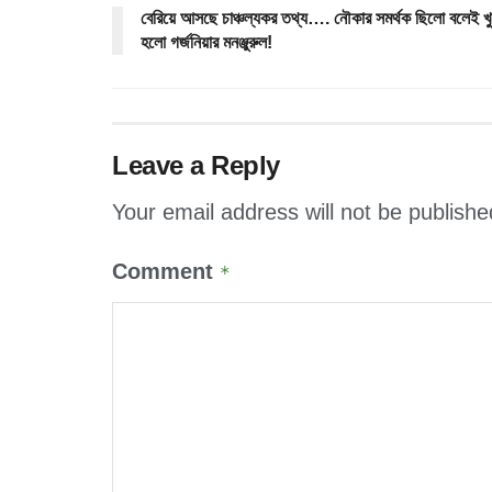
বেরিয়ে আসছে চাঞ্চল্যকর তথ্য…. নৌকার সমর্থক ছিলো বলেই খ
হলো গর্জনিয়ার মনঞ্জুরুল!
Leave a Reply
Your email address will not be publishe
Comment
*