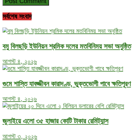
সর্বশেষ সংবাদ
বমু বিলছড়ি ইউনিয়ন শ্রমিক দলের মতবিনিময় সভা অনুষ্ঠিত
আগস্ট ৪, ২০২৬
গুমে শাস্তি যাবজ্জীবন কারাদণ্ড, ভুক্তভোগী পাবে ক্ষতিপূরণ
আগস্ট ৪, ২০২৬
জুলাইয়ে এলো ৩৫ হাজার কোটি টাকার রেমিট্যান্স
আগস্ট ৩, ২০২৬