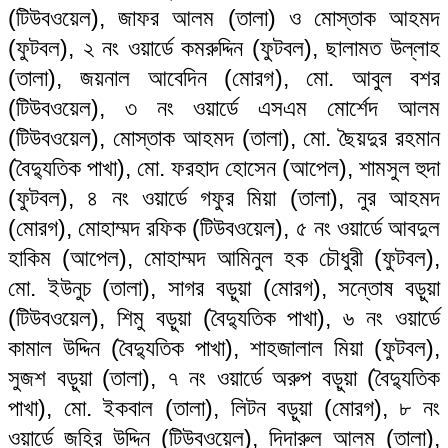
(টিউবওয়েল), জাফর আলম (তালা) ও মোস্তাক আহমদ
(ফুটবল), ২ নং ওয়ার্ডে কমরুদ্দিন (ফুটবল), ছালামত উল্লাহ
(তালা), জয়নাল আবেদিন (মোরগ), মো. আবুল বশর
(টিউবওয়েল), ৩ নং ওয়ার্ডে এসএম মোর্শেদ আলম
(টিউবওয়েল), মোস্তাক আহমদ (তালা), মো. ছৈয়দুর রহমান
(বৈদ্যুতিক পাখা), মো. ফরহাদ হোসেন (আপেল), শামসুল হুদা
(ফুটবল), ৪ নং ওয়ার্ডে গফুর মিয়া (তালা), নুর আহমদ
(মোরগ), মোহাম্মদ রফিক (টিউবওয়েল), ৫ নং ওয়ার্ডে আবদুল
হাকিম (আপেল), মোহাম্মদ আমিনুল হক চৌধুরী (ফুটবল),
মো. ইউনুচ (তালা), সাগর বড়ুয়া (মোরগ), সন্তোষ বড়ুয়া
(টিউবওয়েল), শিমু বড়ুয়া (বৈদ্যুতিক পাখা), ৬ নং ওয়ার্ডে
কামাল উদ্দিন (বৈদ্যুতিক পাখা), শাহজালাল মিয়া (ফুটবল),
সুজশ বড়ুয়া (তালা), ৭ নং ওয়ার্ডে অরুপ বড়ুয়া (বৈদ্যুতিক
পাখা), মো. ইকবাল (তালা), লিটন বড়ুয়া (মোরগ), ৮ নং
ওয়ার্ডে জহির উদ্দিন (টিউবওয়েল), দিদারুল আলম (তালা),