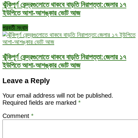
ঝুঁকিপূর্ণ কেন্দ্রগুলোতে থাকবে বাড়তি নিরাপত্তা:জেলার ১৭
ইউপিতে আশা-আশঙ্কার ভোট আজ
পরবর্তী সংবাদ
ঝুঁকিপূর্ণ কেন্দ্রগুলোতে থাকবে বাড়তি নিরাপত্তা:জেলার ১৭
ইউপিতে আশা-আশঙ্কার ভোট আজ
Leave a Reply
Your email address will not be published.
Required fields are marked
*
Comment
*