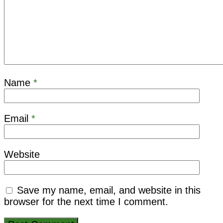
Name
*
Email
*
Website
Save my name, email, and website in this
browser for the next time I comment.