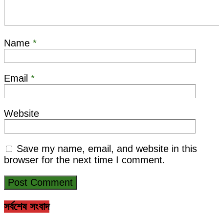
Name
*
Email
*
Website
Save my name, email, and website in this
browser for the next time I comment.
সর্বশেষ সংবাদ