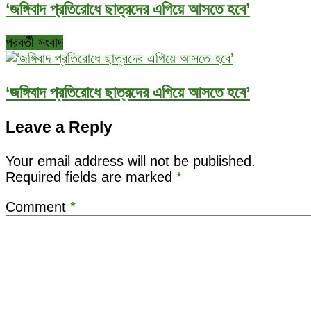
‘জঙ্গিবাদ প্রতিরোধে ছাত্রদের এগিয়ে আসতে হবে’
পরবর্তী সংবাদ
‘জঙ্গিবাদ প্রতিরোধে ছাত্রদের এগিয়ে আসতে হবে’
Leave a Reply
Your email address will not be published.
Required fields are marked
*
Comment
*