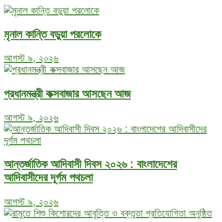
মৃনাল কান্তি বড়ুয়া পরলোকে
আগস্ট ৯, ২০২৬
প্রধানমন্ত্রী কক্সবাজার আসছেন আজ
আগস্ট ৯, ২০২৬
আন্তর্জাতিক আদিবাসী দিবস ২০২৬ : বাংলাদেশের
আদিবাসীদের দূর্গম পথচলা
আগস্ট ৯, ২০২৬