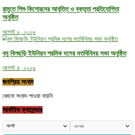
রামুতে শিশু কিশোরদের আবৃত্তি ও বক্তৃতা প্রতিযোগিতা
অনুষ্ঠিত
আগস্ট ৮, ২০২৬
বমু বিলছড়ি ইউনিয়ন শ্রমিক দলের মতবিনিময় সভা অনুষ্ঠিত
আগস্ট ৪, ২০২৬
জনপ্রিয় সংবাদ
কোনো সংবাদ পাওয়া যায়নি
আর্কাইভ ক্যালেন্ডার