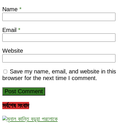
Name
*
Email
*
Website
Save my name, email, and website in this
browser for the next time I comment.
সর্বশেষ সংবাদ