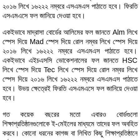
২০১৬ লিখে ১৬২২২ নম্বরে এসএমএস পাঠাতে হবে। ফিরতি
এসএমএসে ফল জানিয়ে দেওয়া হবে।
একইভাবে মাদ্রাসা বোর্ডের আলিমের ফল জানতে Alm লিখে
স্পেস দিয়ে Mad স্পেস দিয়ে রোল নম্বর লিখে স্পেস দিয়ে
২০১৬ লিখে ১৬২২২ নম্বরে এসএমএস পাঠাতে হবে।
একইভাবে এইচএসসি ভোকেশনালের ফল জানতে HSC
লিখে স্পেস দিয়ে Tec লিখে স্পেস দিয়ে রোল নম্বর লিখে
স্পেস দিয়ে ২০১৬ লিখে ১৬২২২ নম্বরে এসএমএস পাঠাতে
হবে। উভয় ক্ষেত্রেই ফিরতি এসএমএসে ফল জানিয়ে দেওয়া
হবে।
গত কয়েক বছরের মতো এবারও বোর্ডগুলো
শিক্ষাপ্রতিষ্ঠানগুলোকে ই-মেইলের মাধ্যমে তাদের ফল অবহিত
করবে। কোনো ধরনের কাগজ বা লিখিত কিছু শিক্ষাপ্রতিষ্ঠানে