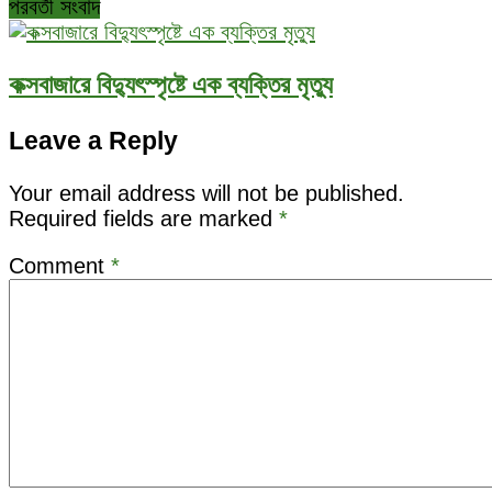
পরবর্তী সংবাদ
কক্সবাজারে বিদ্যুৎস্পৃষ্টে এক ব্যক্তির মৃত্যু
Leave a Reply
Your email address will not be published.
Required fields are marked
*
Comment
*