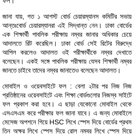
ফল।
জানা যায়, গত ১ আগস্ট বোর্ড চেয়ারম্যানস কমিটির সভায়
আন্তঃবোর্ড চেয়ারম্যানরা এই সিদ্ধান্ত নেন। ঢাকা বোর্ডের
এক শিক্ষার্থী পাবলিক পরীক্ষায় নম্বর জানার অধিকার চেয়ে
আদালতে রিট করেছিল। ঢাকা বোর্ড সেই রিটের বিরুদ্ধে
আপিল করলেও আদালত ওই পরীক্ষার্থীকে নম্বর দেখাতে
বলেছেন। একই সঙ্গে পাবলিক পরীক্ষায় যেসব শিক্ষার্থী নম্বর
জানতে চাইবে তাদের নম্বর জানাতেও বলেছেন আদালত।
মোবাইল ও ওয়েবসাইটে ফল : বেলা ২টার পর নিজ নিজ
প্রতিষ্ঠানের ওয়েবসাইটে এবং শিক্ষা বোর্ডগুলোর নিজস্ব সাইটে
ফল প্রকাশ করা হবে। এ ছাড়া যেকোনো মোবাইল থেকে
এসএসএম করে পরীক্ষার ফল জানা যাবে। এ জন্য মোবাইলে
মেসেজ অপশনে গিয়ে HSC লিখে স্পেস দিয়ে বোর্ডের প্রথম
তিন অক্ষর লিখে স্পেস দিয়ে রোল নম্বর লিখে স্পেস দিয়ে