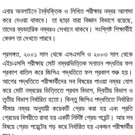
এবার অনলাইনে নৈর্ব্যক্তিক ও লিখিত পরীক্ষার নম্বর আলাদা
করে দেওয়া থাকবে। তা ছাড়া যারা বিজ্ঞান বিভাগে রয়েছে,
তাদের ব্যবহারিক নম্বরও সেখানে থাকবে। সংশ্লিষ্ট শিক্ষার্থীই
কেবল তা দেখতে পারবে।
প্রসঙ্গত, ২০০১ সাল থেকে এসএসসি ও ২০০৩ সাল থেকে
এইচএসসি পরীক্ষায় মোট নম্বরভিত্তিক সনাতন পদ্ধতির ফল
প্রকাশ বাতিল করে জিপিএ পদ্ধতিতে ফল প্রকাশ শুরু হয়।
আগের পদ্ধতিতে পরীক্ষার্থীদের সব বিষয়ের পাওয়া নম্বর যোগ
করে মোট নম্বরের ভিত্তিতে প্রথম বিভাগ, দ্বিতীয় বিভাগ ও
তৃতীয় বিভাগ নির্ধারিত হতো। কিন্তু জিপিএ পদ্ধতিতে নির্ধারিত
সীমার নম্বর অনুযায়ী কয়েকটি গ্রেড করা হয় এবং প্রতি
গ্রেডের বিপরীতে রাখা হয় একটি নির্দিষ্ট গ্রেড পয়েন্ট। আর সব
বিষয়ে গ্রেড পয়েন্টের গড় করে নির্ধারিত হয় একজন পরীক্ষার্থীর