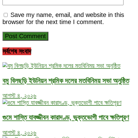
Save my name, email, and website in this
browser for the next time I comment.
সর্বশেষ সংবাদ
বমু বিলছড়ি ইউনিয়ন শ্রমিক দলের মতবিনিময় সভা অনুষ্ঠিত
আগস্ট ৪, ২০২৬
গুমে শাস্তি যাবজ্জীবন কারাদণ্ড, ভুক্তভোগী পাবে ক্ষতিপূরণ
আগস্ট ৪, ২০২৬