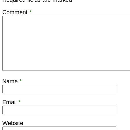
Comment
*
Name
*
Email
*
Website