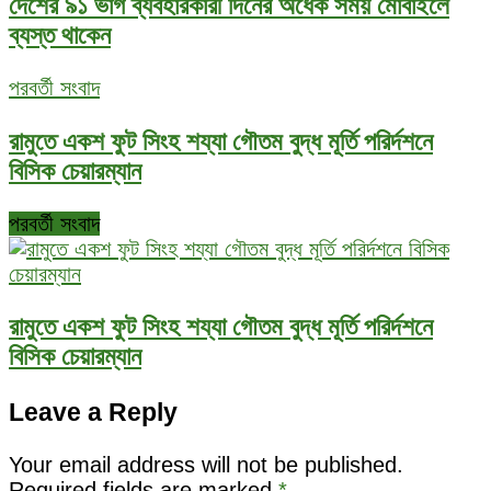
দেশের ৯১ ভাগ ব্যবহারকারী দিনের অর্ধেক সময় মোবাইলে
ব্যস্ত থাকেন
পরবর্তী সংবাদ
রামুতে একশ ফুট সিংহ শয্যা গৌতম বুদ্ধ মূর্তি পরির্দশনে
বিসিক চেয়ারম্যান
পরবর্তী সংবাদ
রামুতে একশ ফুট সিংহ শয্যা গৌতম বুদ্ধ মূর্তি পরির্দশনে
বিসিক চেয়ারম্যান
Leave a Reply
Your email address will not be published.
Required fields are marked
*