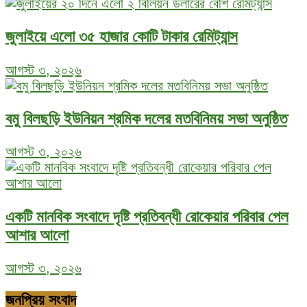
জুলাইয়ে এলো ৩৫ হাজার কোটি টাকার রেমিট্যান্স
আগস্ট ৩, ২০২৬
বমু বিলছড়ি ইউনিয়ন শ্রমিক দলের মতবিনিময় সভা অনুষ্ঠিত
আগস্ট ৩, ২০২৬
একটি মানবিক সংবাদে দৃষ্টি প্রতিবন্ধী রোকেয়ার পরিবার পেল
আশার আলো
আগস্ট ৩, ২০২৬
জনপ্রিয় সংবাদ