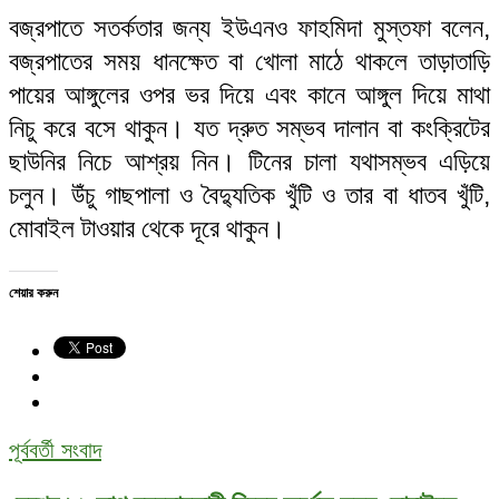
বজ্রপাতে সতর্কতার জন্য ইউএনও ফাহমিদা মুস্তফা বলেন,
বজ্রপাতের সময় ধানক্ষেত বা খোলা মাঠে থাকলে তাড়াতাড়ি
পায়ের আঙ্গুলের ওপর ভর দিয়ে এবং কানে আঙ্গুল দিয়ে মাথা
নিচু করে বসে থাকুন। যত দ্রুত সম্ভব দালান বা কংক্রিটের
ছাউনির নিচে আশ্রয় নিন। টিনের চালা যথাসম্ভব এড়িয়ে
চলুন। উঁচু গাছপালা ও বৈদ্যুতিক খুঁটি ও তার বা ধাতব খুঁটি,
মোবাইল টাওয়ার থেকে দূরে থাকুন।
শেয়ার করুন
পূর্ববর্তী সংবাদ