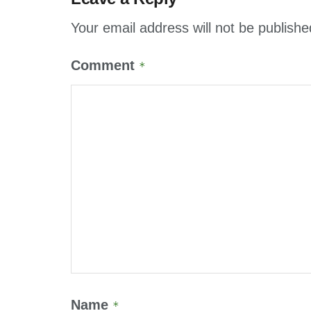
Your email address will not be publishe
Comment
*
Name
*