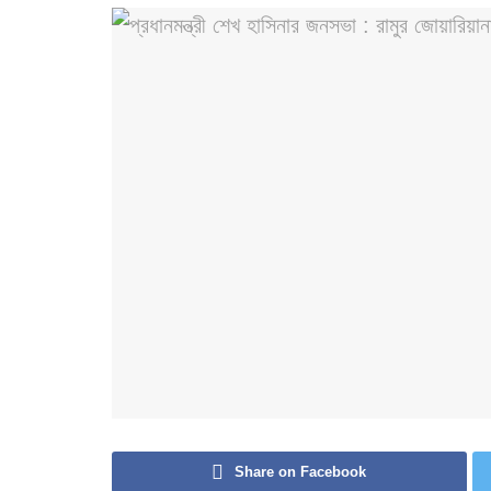
Share on Facebook