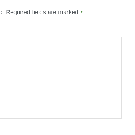
d.
Required fields are marked
*