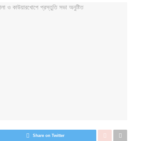
Share on Twitter