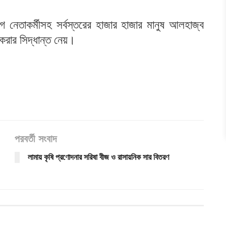
ীগ নেতাকর্মীসহ সর্বস্তরের হাজার হাজার মানুষ আলহাজ্ব
রার সিদ্ধান্ত নেয়।
পরবর্তী সংবাদ
লামায় কৃষি প্রণোদনার সরিষা বীজ ও রাসায়নিক সার বিতরণ