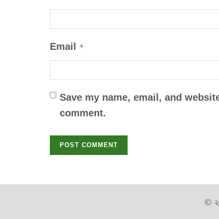
Email
*
Save my name, email, and website 
comment.
© 