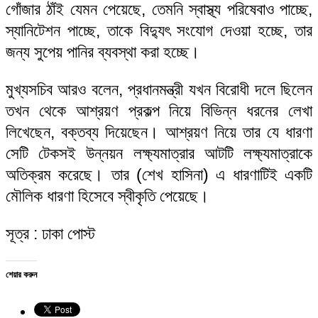
গোঁজার ঠাঁই যেমন পেয়েছে, তেমনি স্বাস্থ্য পরিষেবাও পাচ্ছে,
স্যানিটেশন পাচ্ছে, তাকে বিদ্যুৎ সংযোগ দেওয়া হচ্ছে, তার
জন্য সুপেয় পানির ব্যবস্থা করা হচ্ছে।
মুখ্যসচিব আরও বলেন, প্রধানমন্ত্রী যখন বিরোধী দলে ছিলেন
তখন থেকে আশ্রয়ণ প্রকল্প নিয়ে বিভিন্ন ধরনের লেখা
লিখেছেন, বক্তব্য দিয়েছেন। আশ্রয়ণ নিয়ে তার যে ধারণা
সেটি টেকসই উন্নয়ন লক্ষ্যমাত্রার আটটি লক্ষ্যমাত্রাকে
অতিক্রম করেছে। তার (শেখ হাসিনা) এ ধারণাটিই একটি
মৌলিক ধারণা হিসেবে স্বীকৃতি পেয়েছে।
সূত্র : ঢাকা পোস্ট
শেয়ার করুন