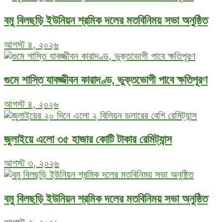
বমু বিলছড়ি ইউনিয়ন শ্রমিক দলের মতবিনিময় সভা অনুষ্ঠিত
আগস্ট ৪, ২০২৬
গুমে শাস্তি যাবজ্জীবন কারাদণ্ড, ভুক্তভোগী পাবে ক্ষতিপূরণ
আগস্ট ৪, ২০২৬
জুলাইয়ে এলো ৩৫ হাজার কোটি টাকার রেমিট্যান্স
আগস্ট ৩, ২০২৬
বমু বিলছড়ি ইউনিয়ন শ্রমিক দলের মতবিনিময় সভা অনুষ্ঠিত