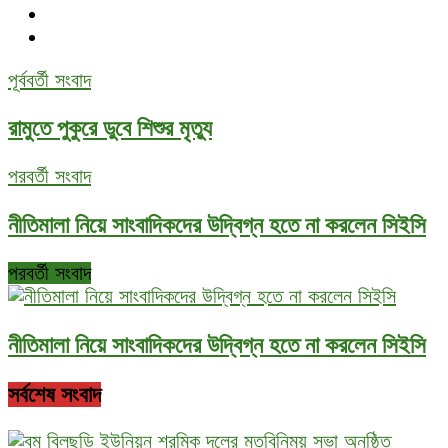
পূর্ববর্তী সংবাদ
রামুতে পুকুরে ডুবে শিশুর মৃত্যু
পরবর্তী সংবাদ
নীতিমালা নিয়ে সাংবাদিকদের উদ্বিগ্ন হতে না করলেন সিইসি
পরবর্তী সংবাদ
নীতিমালা নিয়ে সাংবাদিকদের উদ্বিগ্ন হতে না করলেন সিইসি
সর্বশেষ সংবাদ