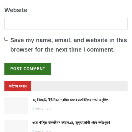
Website
Save my name, email, and website in this
browser for the next time I comment.
সর্বশেষ সংবাদ
বমু বিলছড়ি ইউনিয়ন শ্রমিক দলের মতবিনিময় সভা অনুষ্ঠিত
আগস্ট ৪, ২০২৬
গুমে শাস্তি যাবজ্জীবন কারাদণ্ড, ভুক্তভোগী পাবে ক্ষতিপূরণ
আগস্ট ৪, ২০২৬