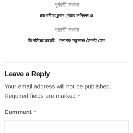
পূর্ববর্তী সংবাদ
রাজধানীতে ব্র্যাক সেন্টারে অগ্নিকাণ্ড
পরবর্তী সংবাদ
রিপোর্টারের ডায়েরি – কলাগাছ আন্দোলন টেকসই হোক
Leave a Reply
Your email address will not be published.
Required fields are marked
*
Comment
*