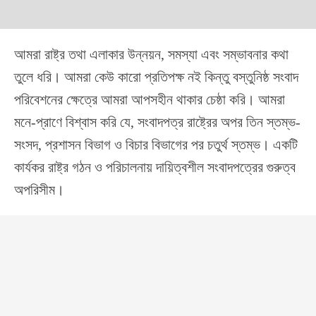
আমরা রাষ্ট্র তথা এলাকার উন্নয়ন, সমস্যা এবং সম্ভাবনার কথা
তুলে ধরি। আমরা কেউ কারো প্রতিপক্ষ নই কিন্তু বস্তুনিষ্ঠ সংবাদ
পরিবেশনের ক্ষেত্রে আমরা আপসহীন থাকার চেষ্ঠা করি। আমরা
মনে-প্রাণে বিশ্বাস করি যে, সংবাদপত্র রাষ্ট্রের অপর তিন স্তম্ভ-
সংসদ, প্রশাসন বিভাগ ও বিচার বিভাগের পর চতুর্থ স্তম্ভ। একটি
কার্যকর রাষ্ট্র গঠন ও পরিচালনায় দায়িত্বশীল সংবাদপত্রের গুরুত্ব
অপরিসীম।