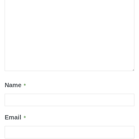
Name
*
Email
*