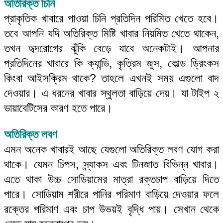
অতিরিক্ত চিনি
প্রাকৃতিক খাবারে পাওয়া চিনি প্রতিদিন পরিমিত খেতে হবে।
তবে আপনি যদি অতিরিক্ত মিষ্টি খাবার নিয়মিত খেতে থাকেন,
তখন হৃদরোগের ঝুঁকি বেড়ে যাবে অনেকটাই। আপনার
প্রতিদিনের খাবারে কি ক্যান্ডি, কৃত্রিম জুস, কোল্ড ড্রিংকস
কিংবা আইসক্রিম থাকে? তাহলে এখনই সময় এগুলো বাদ
দেওয়ার। এ ধরনের খাবার স্থুলতা বাড়িয়ে দেয়। যা টাইপ ২
ডায়াবেটিসের কারণ হতে পারে।
অতিরিক্ত লবণ
এমন অনেক খাবারই আছে যেগুলো অতিরিক্ত লবণ যোগ করা
থাকে। যেমন চিপস, স্ন্যাকস এবং টিনজাত বিভিন্ন খাবার।
এতে থাকা উচ্চ সোডিয়ামের মাত্রা রক্তচাপ বাড়িয়ে দিতে
পারে। সোডিয়াম শরীরে পানির পরিমাণ বাড়িয়ে দেওয়ার ফলে
রক্তের পরিমাণ এবং চাপ উভয়ই বৃদ্ধি পায়। সেখান থেকে