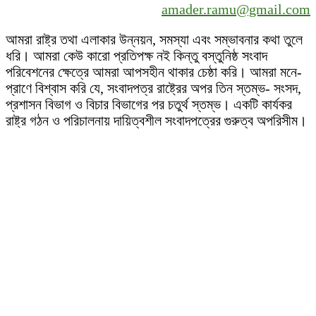
amader.ramu@gmail.com
আমরা রাষ্ট্র তথা এলাকার উন্নয়ন, সমস্যা এবং সম্ভাবনার কথা তুলে
ধরি। আমরা কেউ কারো প্রতিপক্ষ নই কিন্তু বস্তুনিষ্ঠ সংবাদ
পরিবেশনের ক্ষেত্রে আমরা আপসহীন থাকার চেষ্ঠা করি। আমরা মনে-
প্রাণে বিশ্বাস করি যে, সংবাদপত্র রাষ্ট্রের অপর তিন স্তম্ভ- সংসদ,
প্রশাসন বিভাগ ও বিচার বিভাগের পর চতুর্থ স্তম্ভ। একটি কার্যকর
রাষ্ট্র গঠন ও পরিচালনায় দায়িত্বশীল সংবাদপত্রের গুরুত্ব অপরিসীম।