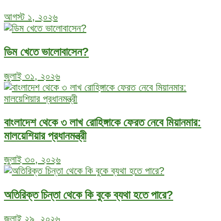
আগস্ট ১, ২০২৬
ডিম খেতে ভালোবাসেন?
জুলাই ৩১, ২০২৬
বাংলাদেশ থেকে ৩ লাখ রোহিঙ্গাকে ফেরত নেবে মিয়ানমার:
মালয়েশিয়ার প্রধানমন্ত্রী
জুলাই ৩০, ২০২৬
অতিরিক্ত চিন্তা থেকে কি বুকে ব্যথা হতে পারে?
জুলাই ২৯, ২০২৬