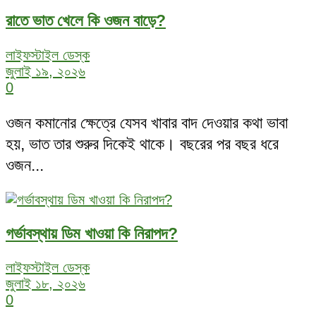
রাতে ভাত খেলে কি ওজন বাড়ে?
লাইফস্টাইল ডেস্ক
জুলাই ১৯, ২০২৬
0
ওজন কমানোর ক্ষেত্রে যেসব খাবার বাদ দেওয়ার কথা ভাবা
হয়, ভাত তার শুরুর দিকেই থাকে। বছরের পর বছর ধরে
ওজন...
গর্ভাবস্থায় ডিম খাওয়া কি নিরাপদ?
লাইফস্টাইল ডেস্ক
জুলাই ১৮, ২০২৬
0