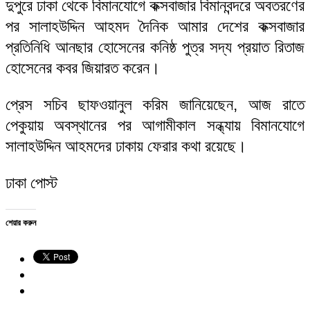
দুপুরে ঢাকা থেকে বিমানযোগে কক্সবাজার বিমানবন্দরে অবতরণের
পর সালাহউদ্দিন আহমদ দৈনিক আমার দেশের কক্সবাজার
প্রতিনিধি আনছার হোসেনের কনিষ্ঠ পুত্র সদ্য প্রয়াত রিতাজ
হোসেনের কবর জিয়ারত করেন।
প্রেস সচিব ছাফওয়ানুল করিম জানিয়েছেন, আজ রাতে
পেকুয়ায় অবস্থানের পর আগামীকাল সন্ধ্যায় বিমানযোগে
সালাহউদ্দিন আহমদের ঢাকায় ফেরার কথা রয়েছে।
ঢাকা পোস্ট
শেয়ার করুন