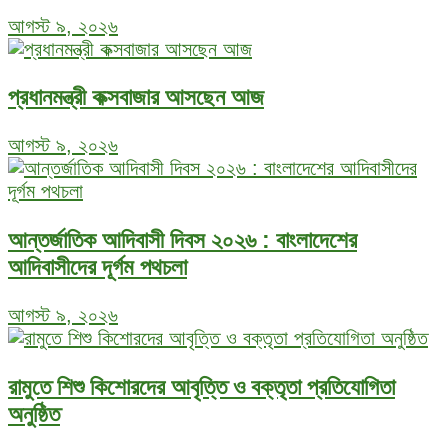
আগস্ট ৯, ২০২৬
প্রধানমন্ত্রী কক্সবাজার আসছেন আজ
আগস্ট ৯, ২০২৬
আন্তর্জাতিক আদিবাসী দিবস ২০২৬ : বাংলাদেশের
আদিবাসীদের দূর্গম পথচলা
আগস্ট ৯, ২০২৬
রামুতে শিশু কিশোরদের আবৃত্তি ও বক্তৃতা প্রতিযোগিতা
অনুষ্ঠিত