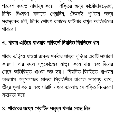
প্রবেশ করতে সাহায্য করে। শক্তির জন্য কার্বোহাইড্রেট,
চিনির নিঃসরণ কমাতে প্রোটিন, টেকসই পূর্ণতার জন্য
স্বাস্থ্যকর চর্বি, চিনির শোষণ কমাতে ফাইবার রাখুন প্রতিদিনের
খাবারে।
৩. খাবার এড়িয়ে যাওয়ার পরিবর্তে নিয়মিত বিরতিতে খান
খাবার এড়িয়ে যাওয়া রক্তে শর্করার মাত্রা বৃদ্ধির একটি সাধারণ
কারণ। এর ফলে গ্লুকোজের মাত্রা কমে যায় এবং দিনের
শেষে অতিরিক্ত খাওয়া শুরু হয়। নিয়মিত বিরতিতে খাওয়ার
অভ্যাস গ্লুকোজের মাত্রা স্থিতিশীল রাখতে সাহায্য করে,
তীব্র ক্ষুধা কমায় এবং সারাদিন ধরে ভালোভাবে শক্তি নিয়ন্ত্রণে
সহায়তা করে।
৪. খাবারের মধ্যে প্রোটিন সমৃদ্ধ খাবার বেছে নিন