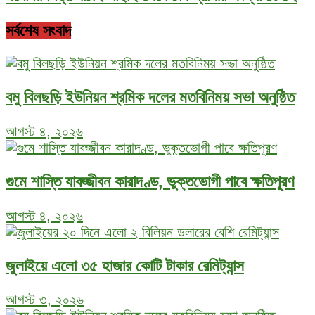
সর্বশেষ সংবাদ
বমু বিলছড়ি ইউনিয়ন শ্রমিক দলের মতবিনিময় সভা অনুষ্ঠিত
আগস্ট ৪, ২০২৬
গুমে শাস্তি যাবজ্জীবন কারাদণ্ড, ভুক্তভোগী পাবে ক্ষতিপূরণ
আগস্ট ৪, ২০২৬
জুলাইয়ে এলো ৩৫ হাজার কোটি টাকার রেমিট্যান্স
আগস্ট ৩, ২০২৬