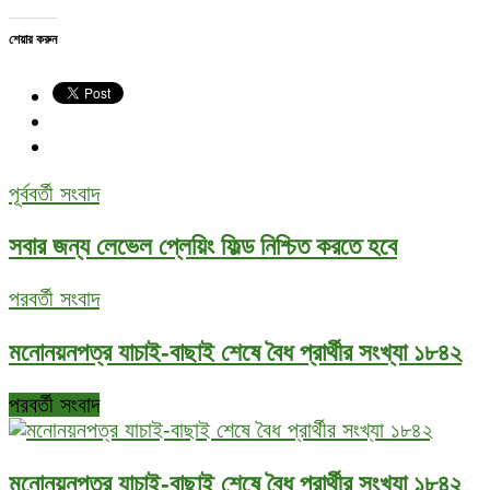
শেয়ার করুন
পূর্ববর্তী সংবাদ
সবার জন্য লেভেল প্লেয়িং ফিল্ড নিশ্চিত করতে হবে
পরবর্তী সংবাদ
মনোনয়নপত্র যাচাই-বাছাই শেষে বৈধ প্রার্থীর সংখ্যা ১৮৪২
পরবর্তী সংবাদ
মনোনয়নপত্র যাচাই-বাছাই শেষে বৈধ প্রার্থীর সংখ্যা ১৮৪২