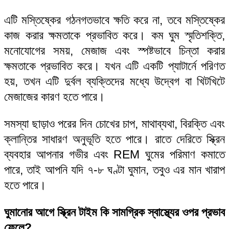
এটি মস্তিষ্কের গঠনগতভাবে ক্ষতি করে না, তবে মস্তিষ্কের
কাজ করার ক্ষমতাকে প্রভাবিত করে। কম ঘুম স্মৃতিশক্তি,
মনোযোগের সময়, মেজাজ এবং স্পষ্টভাবে চিন্তা করার
ক্ষমতাকে প্রভাবিত করে। যখন এটি একটি প্যাটার্নে পরিণত
হয়, তখন এটি দুর্বল ব্যক্তিদের মধ্যে উদ্বেগ বা খিটখিটে
মেজাজের কারণ হতে পারে।
সমস্যা ছাড়াও পরের দিন চোখের চাপ, মাথাব্যথা, বিরক্তি এবং
ক্লান্তির সাধারণ অনুভূতি হতে পারে। রাতে দেরিতে স্ক্রিন
ব্যবহার আপনার গভীর এবং REM ঘুমের পরিমাণ কমাতে
পারে, তাই আপনি যদি ৭-৮ ঘণ্টা ঘুমান, তবুও এর মান খারাপ
হতে পারে।
ঘুমানোর আগে স্ক্রিন টাইম কি সামগ্রিক স্বাস্থ্যের ওপর প্রভাব
ফেলে?