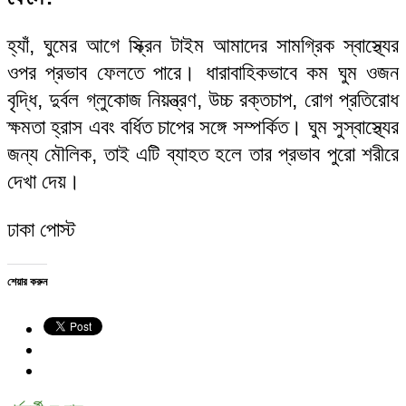
হ্যাঁ, ঘুমের আগে স্ক্রিন টাইম আমাদের সামগ্রিক স্বাস্থ্যের
ওপর প্রভাব ফেলতে পারে। ধারাবাহিকভাবে কম ঘুম ওজন
বৃদ্ধি, দুর্বল গ্লুকোজ নিয়ন্ত্রণ, উচ্চ রক্তচাপ, রোগ প্রতিরোধ
ক্ষমতা হ্রাস এবং বর্ধিত চাপের সঙ্গে সম্পর্কিত। ঘুম সুস্বাস্থ্যের
জন্য মৌলিক, তাই এটি ব্যাহত হলে তার প্রভাব পুরো শরীরে
দেখা দেয়।
ঢাকা পোস্ট
শেয়ার করুন