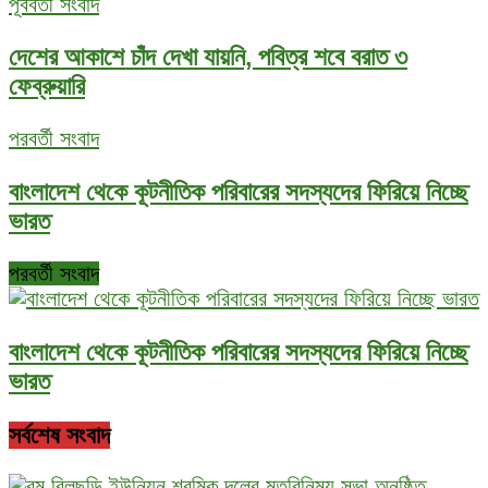
পূর্ববর্তী সংবাদ
দেশের আকাশে চাঁদ দেখা যায়নি, পবিত্র শবে বরাত ৩
ফেব্রুয়ারি
পরবর্তী সংবাদ
বাংলাদেশ থেকে কূটনীতিক পরিবারের সদস্যদের ফিরিয়ে নিচ্ছে
ভারত
পরবর্তী সংবাদ
বাংলাদেশ থেকে কূটনীতিক পরিবারের সদস্যদের ফিরিয়ে নিচ্ছে
ভারত
সর্বশেষ সংবাদ