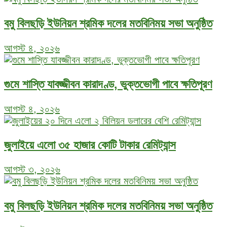
বমু বিলছড়ি ইউনিয়ন শ্রমিক দলের মতবিনিময় সভা অনুষ্ঠিত
আগস্ট ৪, ২০২৬
গুমে শাস্তি যাবজ্জীবন কারাদণ্ড, ভুক্তভোগী পাবে ক্ষতিপূরণ
আগস্ট ৪, ২০২৬
জুলাইয়ে এলো ৩৫ হাজার কোটি টাকার রেমিট্যান্স
আগস্ট ৩, ২০২৬
বমু বিলছড়ি ইউনিয়ন শ্রমিক দলের মতবিনিময় সভা অনুষ্ঠিত