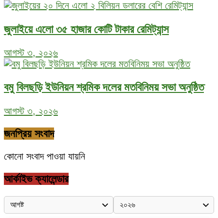
জুলাইয়ে এলো ৩৫ হাজার কোটি টাকার রেমিট্যান্স
আগস্ট ৩, ২০২৬
বমু বিলছড়ি ইউনিয়ন শ্রমিক দলের মতবিনিময় সভা অনুষ্ঠিত
আগস্ট ৩, ২০২৬
জনপ্রিয় সংবাদ
কোনো সংবাদ পাওয়া যায়নি
আর্কাইভ ক্যালেন্ডার