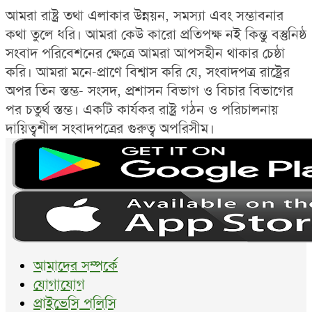
আমরা রাষ্ট্র তথা এলাকার উন্নয়ন, সমস্যা এবং সম্ভাবনার
কথা তুলে ধরি। আমরা কেউ কারো প্রতিপক্ষ নই কিন্তু বস্তুনিষ্ঠ
সংবাদ পরিবেশনের ক্ষেত্রে আমরা আপসহীন থাকার চেষ্ঠা
করি। আমরা মনে-প্রাণে বিশ্বাস করি যে, সংবাদপত্র রাষ্ট্রের
অপর তিন স্তম্ভ- সংসদ, প্রশাসন বিভাগ ও বিচার বিভাগের
পর চতুর্থ স্তম্ভ। একটি কার্যকর রাষ্ট্র গঠন ও পরিচালনায়
দায়িত্বশীল সংবাদপত্রের গুরুত্ব অপরিসীম।
আমাদের সম্পর্কে
যোগাযোগ
প্রাইভেসি পলিসি