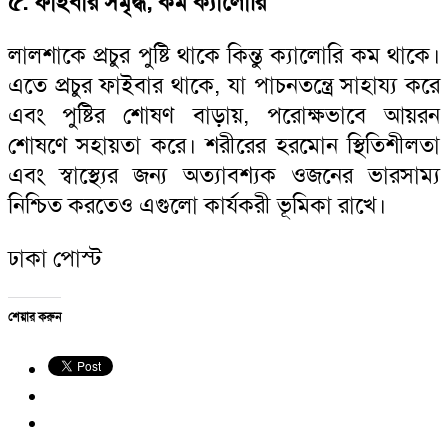
৫. ফাইবার সমৃদ্ধ, কম ক্যালোরি
লালশাকে প্রচুর পুষ্টি থাকে কিন্তু ক্যালোরি কম থাকে।
এতে প্রচুর ফাইবার থাকে, যা পাচনতন্ত্রে সাহায্য করে
এবং পুষ্টির শোষণ বাড়ায়, পরোক্ষভাবে আয়রন
শোষণে সহায়তা করে। শরীরের হরমোন স্থিতিশীলতা
এবং স্বাস্থ্যের জন্য অত্যাবশ্যক ওজনের ভারসাম্য
নিশ্চিত করতেও এগুলো কার্যকরী ভূমিকা রাখে।
ঢাকা পোস্ট
শেয়ার করুন