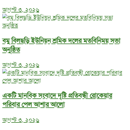
আগস্ট ৩, ২০২৬
বমু বিলছড়ি ইউনিয়ন শ্রমিক দলের মতবিনিময় সভা
অনুষ্ঠিত
আগস্ট ৩, ২০২৬
একটি মানবিক সংবাদে দৃষ্টি প্রতিবন্ধী রোকেয়ার
পরিবার পেল আশার আলো
আগস্ট ৩, ২০২৬