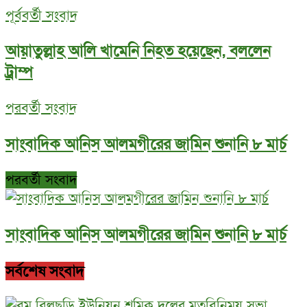
পূর্ববর্তী সংবাদ
আয়াতুল্লাহ আলি খামেনি নিহত হয়েছেন, বললেন
ট্রাম্প
পরবর্তী সংবাদ
সাংবাদিক আনিস আলমগীরের জামিন শুনানি ৮ মার্চ
পরবর্তী সংবাদ
সাংবাদিক আনিস আলমগীরের জামিন শুনানি ৮ মার্চ
সর্বশেষ সংবাদ