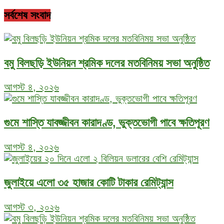
সর্বশেষ সংবাদ
বমু বিলছড়ি ইউনিয়ন শ্রমিক দলের মতবিনিময় সভা অনুষ্ঠিত
আগস্ট ৪, ২০২৬
গুমে শাস্তি যাবজ্জীবন কারাদণ্ড, ভুক্তভোগী পাবে ক্ষতিপূরণ
আগস্ট ৪, ২০২৬
জুলাইয়ে এলো ৩৫ হাজার কোটি টাকার রেমিট্যান্স
আগস্ট ৩, ২০২৬