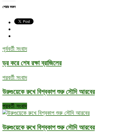
শেয়ার করুন
পূর্ববর্তী সংবাদ
ড্র করে শেষ রক্ষা ব্রাজিলের
পরবর্তী সংবাদ
উরুগুয়েকে রুখে বিশ্বকাপ শুরু সৌদি আরবের
পরবর্তী সংবাদ
উরুগুয়েকে রুখে বিশ্বকাপ শুরু সৌদি আরবের