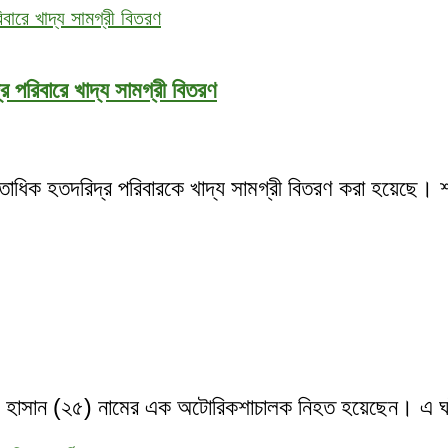
 পরিবারে খাদ্য সামগ্রী বিতরণ
তাধিক হতদরিদ্র পরিবারকে খাদ্য সামগ্রী বিতরণ করা হয়েছে। 
াম্মদ হাসান (২৫) নামের এক অটোরিকশাচালক নিহত হয়েছেন। 