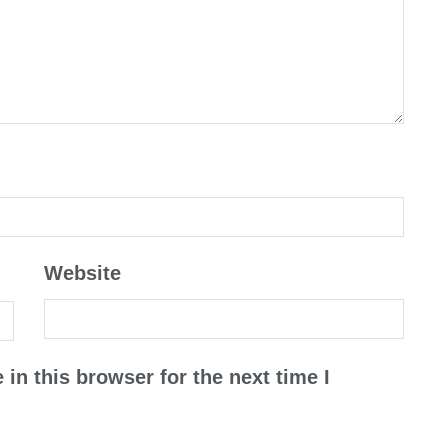
Website
in this browser for the next time I