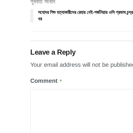
পূর্ববর্তী সংবাদ
সহোদর শিশু হত্যাকারীদের রেহায় নেই-গর্জনিয়ায় ওসি প্রভাষ চন্দ্র
ধর
Leave a Reply
Your email address will not be publishe
Comment
*