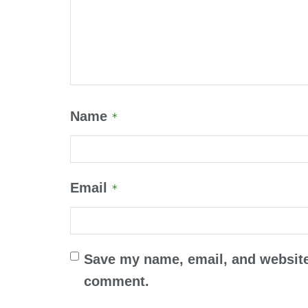
Name
*
Email
*
Save my name, email, and website 
comment.