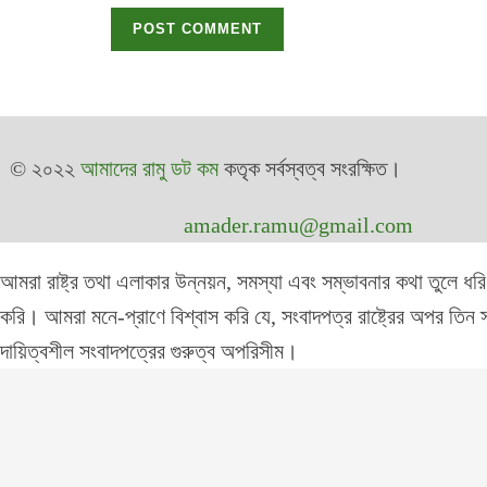
© ২০২২
আমাদের রামু ডট কম
কতৃক সর্বস্বত্ব সংরক্ষিত।
amader.ramu@gmail.com
আমরা রাষ্ট্র তথা এলাকার উন্নয়ন, সমস্যা এবং সম্ভাবনার কথা তুলে ধরি
করি। আমরা মনে-প্রাণে বিশ্বাস করি যে, সংবাদপত্র রাষ্ট্রের অপর তিন স
দায়িত্বশীল সংবাদপত্রের গুরুত্ব অপরিসীম।