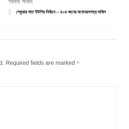
পরবর্তী সংবাদ
পেকুয়ার সাত ইউপির নির্বাচন – ৪০৪ জনের মনোনয়নপত্র দাখিল
d.
Required fields are marked
*