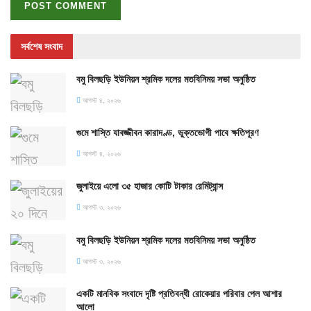
সর্বশেষ সংবাদ
বমু বিলছড়ি ইউনিয়ন শ্রমিক দলের মতবিনিময় সভা অনুষ্ঠিত
আগস্ট ৪, ২০২৬
গুমে শাস্তি যাবজ্জীবন কারাদণ্ড, ভুক্তভোগী পাবে ক্ষতিপূরণ
আগস্ট ৪, ২০২৬
জুলাইয়ে এলো ৩৫ হাজার কোটি টাকার রেমিট্যান্স
আগস্ট ৩, ২০২৬
বমু বিলছড়ি ইউনিয়ন শ্রমিক দলের মতবিনিময় সভা অনুষ্ঠিত
আগস্ট ৩, ২০২৬
একটি মানবিক সংবাদে দৃষ্টি প্রতিবন্ধী রোকেয়ার পরিবার পেল আশার
আলো