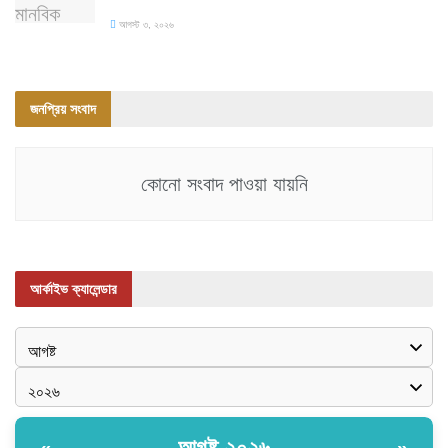
আগস্ট ৩, ২০২৬
জনপ্রিয় সংবাদ
কোনো সংবাদ পাওয়া যায়নি
আর্কাইভ ক্যালেন্ডার
আগষ্ট ২০২৬
«
»