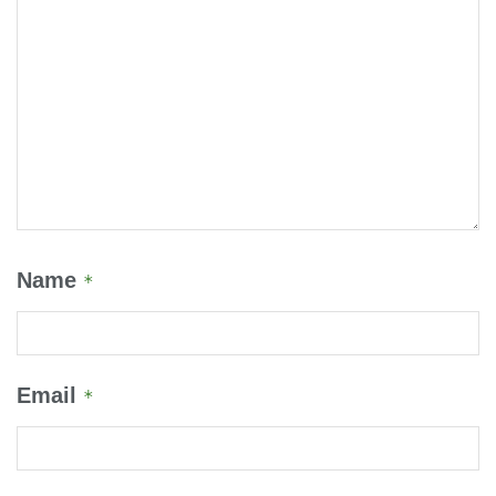
Name
*
Email
*