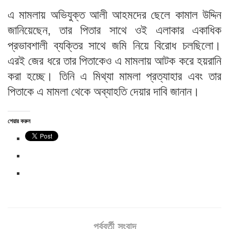
এ মামলায় অভিযুক্ত আলী আহমদের ছেলে কামাল উদ্দিন
জানিয়েছেন, তার পিতার সাথে ওই এলাকার একাধিক
প্রভাবশালী ব্যক্তির সাথে জমি নিয়ে বিরোধ চলছিলো।
এরই জের ধরে তার পিতাকেও এ মামলায় আটক করে হয়রানি
করা হচ্ছে। তিনি এ মিথ্যা মামলা প্রত্যাহার এবং তার
পিতাকে এ মামলা থেকে অব্যাহতি দেয়ার দাবি জানান।
শেয়ার করুন
পূর্ববর্তী সংবাদ