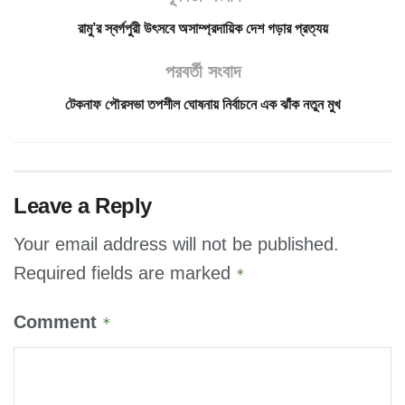
রামু’র স্বর্গপুরী উৎসবে অসাম্প্রদায়িক দেশ গড়ার প্রত্যয়
পরবর্তী সংবাদ
টেকনাফ পৌরসভা তপশীল ঘোষনায় নির্বাচনে এক ঝাঁক নতুন মুখ
Leave a Reply
Your email address will not be published.
Required fields are marked
*
Comment
*