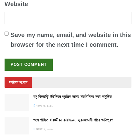
Website
Save my name, email, and website in this
browser for the next time I comment.
সর্বশেষ সংবাদ
বমু বিলছড়ি ইউনিয়ন শ্রমিক দলের মতবিনিময় সভা অনুষ্ঠিত
আগস্ট ৪, ২০২৬
গুমে শাস্তি যাবজ্জীবন কারাদণ্ড, ভুক্তভোগী পাবে ক্ষতিপূরণ
আগস্ট ৪, ২০২৬