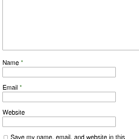
Name
*
Email
*
Website
Save my name, email, and website in this