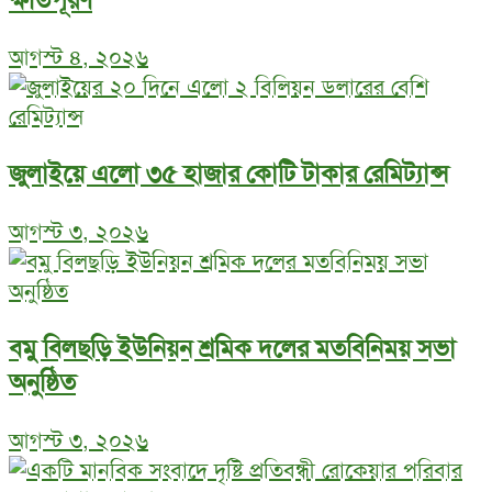
ক্ষতিপূরণ
আগস্ট ৪, ২০২৬
জুলাইয়ে এলো ৩৫ হাজার কোটি টাকার রেমিট্যান্স
আগস্ট ৩, ২০২৬
বমু বিলছড়ি ইউনিয়ন শ্রমিক দলের মতবিনিময় সভা
অনুষ্ঠিত
আগস্ট ৩, ২০২৬