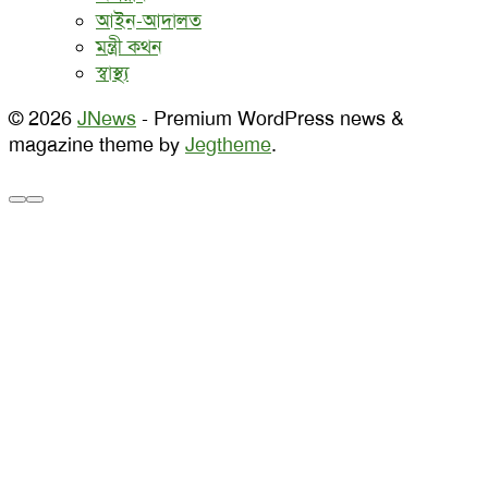
আইন-আদালত
মন্ত্রী কথন
স্বাস্থ্য
© 2026
JNews
- Premium WordPress news &
magazine theme by
Jegtheme
.