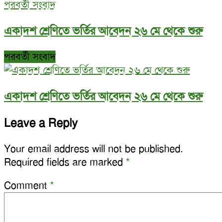
পরবর্তী সংবাদ
একাদশ শ্রেণিতে ভর্তির আবেদন ২৬ মে থেকে শুরু
পরবর্তী সংবাদ
একাদশ শ্রেণিতে ভর্তির আবেদন ২৬ মে থেকে শুরু
Leave a Reply
Your email address will not be published.
Required fields are marked
*
Comment
*