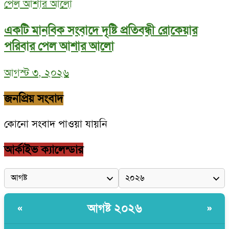
একটি মানবিক সংবাদে দৃষ্টি প্রতিবন্ধী রোকেয়ার
পরিবার পেল আশার আলো
আগস্ট ৩, ২০২৬
জনপ্রিয় সংবাদ
কোনো সংবাদ পাওয়া যায়নি
আর্কাইভ ক্যালেন্ডার
আগষ্ট ২০২৬
«
»