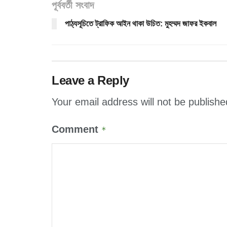
পূর্ববর্তী সংবাদ
পাঠ্যসূচিতে ট্রাফিক আইন থাকা উচিত: মুহম্মদ জাফর ইকবাল
Leave a Reply
Your email address will not be publishe
Comment
*