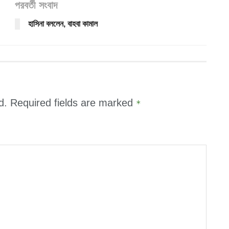
পরবর্তী সংবাদ
হাসিনা বললেন, বাহবা কামাল
d.
Required fields are marked
*