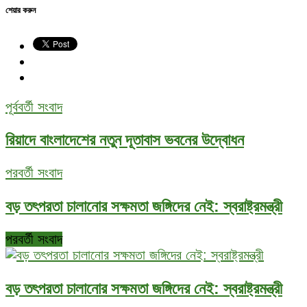
শেয়ার করুন
পূর্ববর্তী সংবাদ
রিয়াদে বাংলাদেশের নতুন দূতাবাস ভবনের উদ্বোধন
পরবর্তী সংবাদ
বড় তৎপরতা চালানোর সক্ষমতা জঙ্গিদের নেই: স্বরাষ্ট্রমন্ত্রী
পরবর্তী সংবাদ
বড় তৎপরতা চালানোর সক্ষমতা জঙ্গিদের নেই: স্বরাষ্ট্রমন্ত্রী