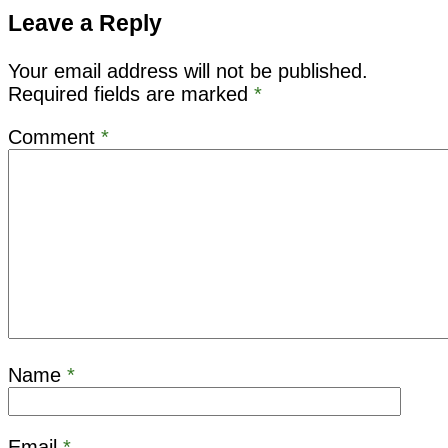
Leave a Reply
Your email address will not be published.
Required fields are marked
*
Comment
*
Name
*
Email
*