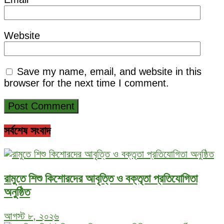
Website
Save my name, email, and website in this
browser for the next time I comment.
সর্বশেষ সংবাদ
রামুতে শিশু কিশোরদের আবৃত্তি ও বক্তৃতা প্রতিযোগিতা
অনুষ্ঠিত
আগস্ট ৮, ২০২৬