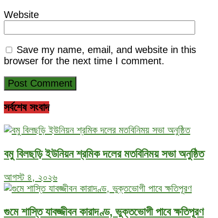
Website
Save my name, email, and website in this
browser for the next time I comment.
সর্বশেষ সংবাদ
বমু বিলছড়ি ইউনিয়ন শ্রমিক দলের মতবিনিময় সভা অনুষ্ঠিত
আগস্ট ৪, ২০২৬
গুমে শাস্তি যাবজ্জীবন কারাদণ্ড, ভুক্তভোগী পাবে ক্ষতিপূরণ