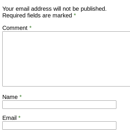
Your email address will not be published.
Required fields are marked
*
Comment
*
Name
*
Email
*