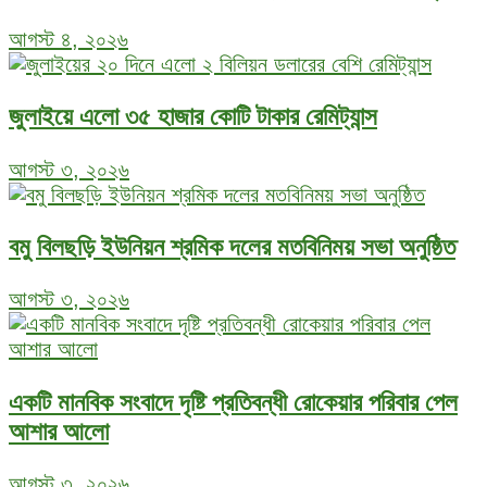
আগস্ট ৪, ২০২৬
জুলাইয়ে এলো ৩৫ হাজার কোটি টাকার রেমিট্যান্স
আগস্ট ৩, ২০২৬
বমু বিলছড়ি ইউনিয়ন শ্রমিক দলের মতবিনিময় সভা অনুষ্ঠিত
আগস্ট ৩, ২০২৬
একটি মানবিক সংবাদে দৃষ্টি প্রতিবন্ধী রোকেয়ার পরিবার পেল
আশার আলো
আগস্ট ৩, ২০২৬