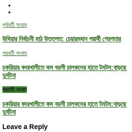
পূর্ববর্তী সংবাদ
উখিয়ার নির্বাচনী মাঠ উত্তপ্ত: চেয়ারম্যান প্রার্থী গ্রেপ্তার
পরবর্তী সংবাদ
চকরিয়ার বদরখালীতে কম বয়সী চালকদের হাতে টমটম:বাড়ছে
দুর্ঘটনা
পরবর্তী সংবাদ
চকরিয়ার বদরখালীতে কম বয়সী চালকদের হাতে টমটম:বাড়ছে
দুর্ঘটনা
Leave a Reply