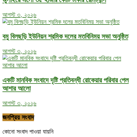
আগস্ট ৩, ২০২৬
বমু বিলছড়ি ইউনিয়ন শ্রমিক দলের মতবিনিময় সভা অনুষ্ঠিত
আগস্ট ৩, ২০২৬
একটি মানবিক সংবাদে দৃষ্টি প্রতিবন্ধী রোকেয়ার পরিবার পেল
আশার আলো
আগস্ট ৩, ২০২৬
জনপ্রিয় সংবাদ
কোনো সংবাদ পাওয়া যায়নি