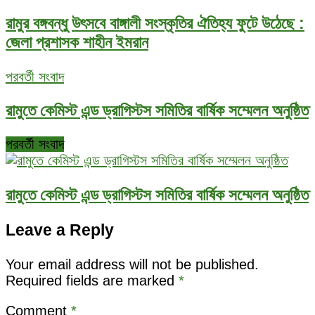
রামুর বঙ্গবন্ধু উৎসবে বাঙ্গালী সংস্কৃতির ঐতিহ্য ফুটে উঠেছে :
জেলা প্রশাসক শাহীন ইমরান
পরবর্তী সংবাদ
রামুতে কেমিস্ট এন্ড ড্রাগিস্টস সমিতির বার্ষিক সম্মেলন অনুষ্ঠিত
পরবর্তী সংবাদ
রামুতে কেমিস্ট এন্ড ড্রাগিস্টস সমিতির বার্ষিক সম্মেলন অনুষ্ঠিত
Leave a Reply
Your email address will not be published.
Required fields are marked
*
Comment
*