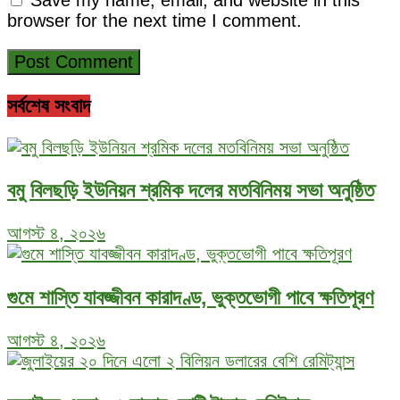
browser for the next time I comment.
সর্বশেষ সংবাদ
বমু বিলছড়ি ইউনিয়ন শ্রমিক দলের মতবিনিময় সভা অনুষ্ঠিত
আগস্ট ৪, ২০২৬
গুমে শাস্তি যাবজ্জীবন কারাদণ্ড, ভুক্তভোগী পাবে ক্ষতিপূরণ
আগস্ট ৪, ২০২৬