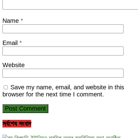
Name
*
Email
*
Website
Save my name, email, and website in this
browser for the next time I comment.
সর্বশেষ সংবাদ