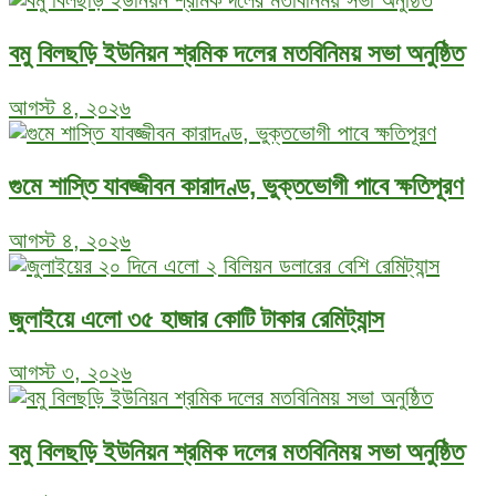
বমু বিলছড়ি ইউনিয়ন শ্রমিক দলের মতবিনিময় সভা অনুষ্ঠিত
আগস্ট ৪, ২০২৬
গুমে শাস্তি যাবজ্জীবন কারাদণ্ড, ভুক্তভোগী পাবে ক্ষতিপূরণ
আগস্ট ৪, ২০২৬
জুলাইয়ে এলো ৩৫ হাজার কোটি টাকার রেমিট্যান্স
আগস্ট ৩, ২০২৬
বমু বিলছড়ি ইউনিয়ন শ্রমিক দলের মতবিনিময় সভা অনুষ্ঠিত