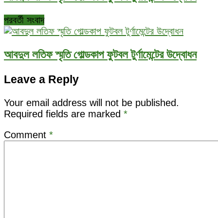
পরবর্তী সংবাদ
আবদুল লতিফ স্মৃতি গোল্ডকাপ ফুটবল টুর্ণামেন্টের উদ্বোধন
Leave a Reply
Your email address will not be published.
Required fields are marked
*
Comment
*