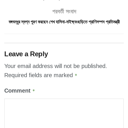
পরবর্তী সংবাদ
বঙ্গবন্ধুর স্বপ্ন পূরণ করছেন শেখ হাসিনা-নাইক্ষ্যংছড়িতে প্রাণিসম্পদ প্রতিমন্ত্রী
Leave a Reply
Your email address will not be published.
Required fields are marked
*
Comment
*