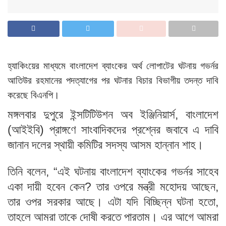
হ্যাকিংয়ের মাধ্যমে বাংলাদেশ ব্যাংকের অর্থ লোপাটের ঘটনায় গভর্নর
আতিউর রহমানের পদত্যাগের পর ঘটনার বিচার বিভাগীয় তদন্ত দাবি
করেছে বিএনপি।
মঙ্গলবার দুপুরে ইন্সটিটিউশন অব ইঞ্জিনিয়ার্স, বাংলাদেশ
(আইইবি) প্রাঙ্গণে সাংবাদিকদের প্রশ্নের জবাবে এ দাবি
জানান দলের স্থায়ী কমিটির সদস্য আসম হান্নান শাহ।
তিনি বলেন, “এই ঘটনায় বাংলাদেশ ব্যাংকের গভর্নর সাহেব
একা দায়ী হবেন কেন? তার ওপরে মন্ত্রী মহোদয় আছেন,
তার ওপর সরকার আছে। এটা যদি বিচ্ছিন্ন ঘটনা হতো,
তাহলে আমরা তাকে দোষী করতে পারতাম। এর আগে আমরা