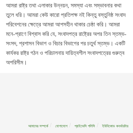
আমরা রাষ্ট্র তথা এলাকার উন্নয়ন, সমস্যা এবং সম্ভাবনার কথা
তুলে ধরি। আমরা কেউ কারো প্রতিপক্ষ নই কিন্তু বস্তুনিষ্ঠ সংবাদ
পরিবেশনের ক্ষেত্রে আমরা আপসহীন থাকার চেষ্ঠা করি। আমরা
মনে-প্রাণে বিশ্বাস করি যে, সংবাদপত্র রাষ্ট্রের অপর তিন স্তম্ভ-
সংসদ, প্রশাসন বিভাগ ও বিচার বিভাগের পর চতুর্থ স্তম্ভ। একটি
কার্যকর রাষ্ট্র গঠন ও পরিচালনায় দায়িত্বশীল সংবাদপত্রের গুরুত্ব
অপরিসীম।
আমাদের সম্পর্কে
যোগাযোগ
প্রাইভেসি পলিসি
ইউনিকোড কনর্ভারটার