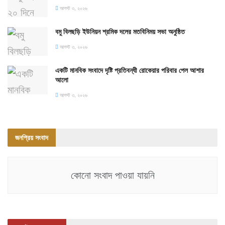
আগস্ট ৩, ২০২৬
বমু বিলছড়ি ইউনিয়ন শ্রমিক দলের মতবিনিময় সভা অনুষ্ঠিত
আগস্ট ৩, ২০২৬
একটি মানবিক সংবাদে দৃষ্টি প্রতিবন্ধী রোকেয়ার পরিবার পেল আশার
আলো
আগস্ট ৩, ২০২৬
জনপ্রিয় সংবাদ
কোনো সংবাদ পাওয়া যায়নি