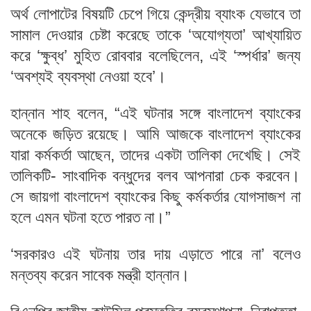
অর্থ লোপাটের বিষয়টি চেপে গিয়ে কেন্দ্রীয় ব্যাংক যেভাবে তা
সামাল দেওয়ার চেষ্টা করেছে তাকে ‘অযোগ্যতা’ আখ্যায়িত
করে ‘ক্ষুব্ধ’ মুহিত রোববার বলেছিলেন, এই ‘স্পর্ধার’ জন্য
‘অবশ্যই ব্যবস্থা নেওয়া হবে’।
হান্নান শাহ বলেন, “এই ঘটনার সঙ্গে বাংলাদেশ ব্যাংকের
অনেকে জড়িত রয়েছে। আমি আজকে বাংলাদেশ ব্যাংকের
যারা কর্মকর্তা আছেন, তাদের একটা তালিকা দেখেছি। সেই
তালিকটি- সাংবাদিক বন্ধুদের বলব আপনারা চেক করবেন।
সে জায়গা বাংলাদেশ ব্যাংকের কিছু কর্মকর্তার যোগসাজশ না
হলে এমন ঘটনা হতে পারত না।”
‘সরকারও এই ঘটনায় তার দায় এড়াতে পারে না’ বলেও
মন্তব্য করেন সাবেক মন্ত্রী হান্নান।