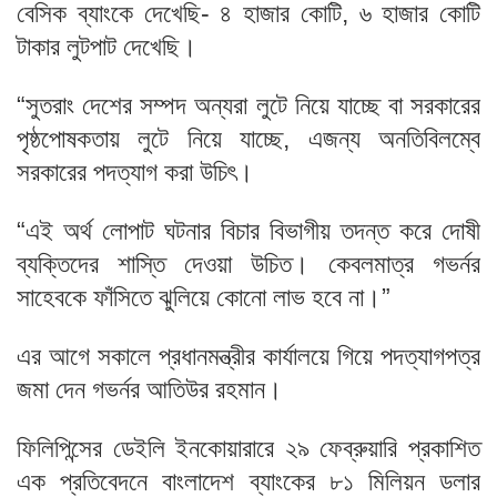
বেসিক ব্যাংকে দেখেছি- ৪ হাজার কোটি, ৬ হাজার কোটি
টাকার লুটপাট দেখেছি।
“সুতরাং দেশের সম্পদ অন্যরা লুটে নিয়ে যাচ্ছে বা সরকারের
পৃষ্ঠপোষকতায় লুটে নিয়ে যাচ্ছে, এজন্য অনতিবিলম্বে
সরকারের পদত্যাগ করা উচিৎ।
“এই অর্থ লোপাট ঘটনার বিচার বিভাগীয় তদন্ত করে দোষী
ব্যক্তিদের শাস্তি দেওয়া উচিত। কেবলমাত্র গভর্নর
সাহেবকে ফাঁসিতে ঝুলিয়ে কোনো লাভ হবে না।”
এর আগে সকালে প্রধানমন্ত্রীর কার্যালয়ে গিয়ে পদত্যাগপত্র
জমা দেন গভর্নর আতিউর রহমান।
ফিলিপিন্সের ডেইলি ইনকোয়ারারে ২৯ ফেব্রুয়ারি প্রকাশিত
এক প্রতিবেদনে বাংলাদেশ ব্যাংকের ৮১ মিলিয়ন ডলার