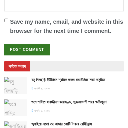
Save my name, email, and website in this
browser for the next time I comment.
সর্বশেষ সংবাদ
বমু বিলছড়ি ইউনিয়ন শ্রমিক দলের মতবিনিময় সভা অনুষ্ঠিত
আগস্ট ৪, ২০২৬
গুমে শাস্তি যাবজ্জীবন কারাদণ্ড, ভুক্তভোগী পাবে ক্ষতিপূরণ
আগস্ট ৪, ২০২৬
জুলাইয়ে এলো ৩৫ হাজার কোটি টাকার রেমিট্যান্স