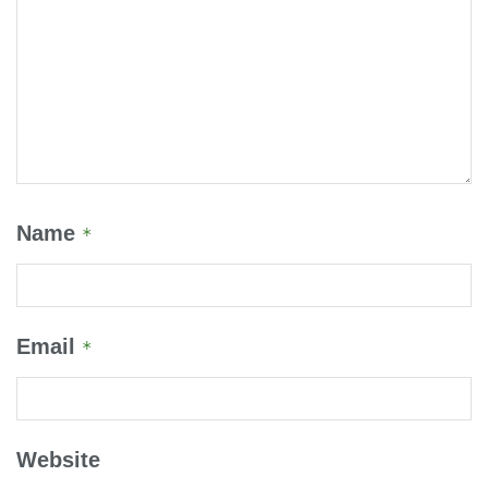
Name
*
Email
*
Website