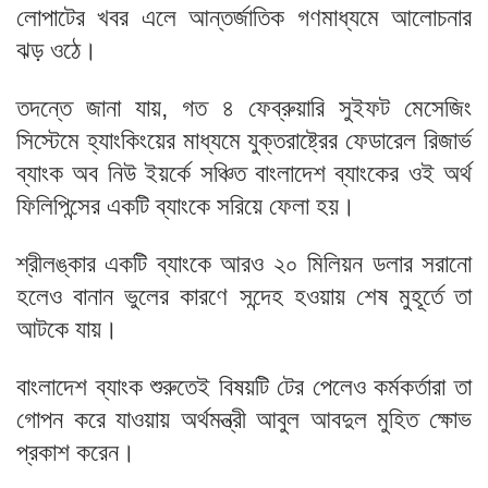
লোপাটের খবর এলে আন্তর্জাতিক গণমাধ্যমে আলোচনার
ঝড় ওঠে।
তদন্তে জানা যায়, গত ৪ ফেব্রুয়ারি সুইফট মেসেজিং
সিস্টেমে হ্যাংকিংয়ের মাধ্যমে যুক্তরাষ্ট্রের ফেডারেল রিজার্ভ
ব্যাংক অব নিউ ইয়র্কে সঞ্চিত বাংলাদেশ ব্যাংকের ওই অর্থ
ফিলিপিন্সের একটি ব্যাংকে সরিয়ে ফেলা হয়।
শ্রীলঙ্কার একটি ব্যাংকে আরও ২০ মিলিয়ন ডলার সরানো
হলেও বানান ভুলের কারণে সন্দেহ হওয়ায় শেষ মুহূর্তে তা
আটকে যায়।
বাংলাদেশ ব্যাংক শুরুতেই বিষয়টি টের পেলেও কর্মকর্তারা তা
গোপন করে যাওয়ায় অর্থমন্ত্রী আবুল আবদুল মুহিত ক্ষোভ
প্রকাশ করেন।