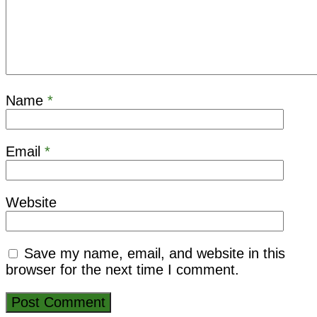
Name
*
Email
*
Website
Save my name, email, and website in this
browser for the next time I comment.