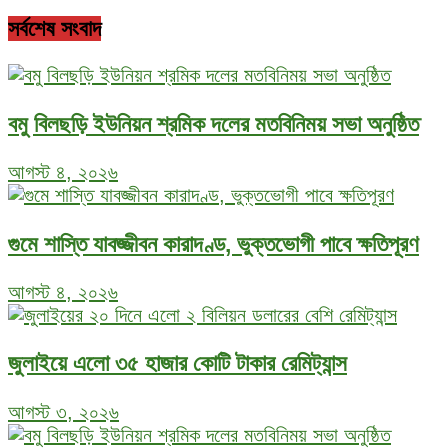
সর্বশেষ সংবাদ
বমু বিলছড়ি ইউনিয়ন শ্রমিক দলের মতবিনিময় সভা অনুষ্ঠিত
আগস্ট ৪, ২০২৬
গুমে শাস্তি যাবজ্জীবন কারাদণ্ড, ভুক্তভোগী পাবে ক্ষতিপূরণ
আগস্ট ৪, ২০২৬
জুলাইয়ে এলো ৩৫ হাজার কোটি টাকার রেমিট্যান্স
আগস্ট ৩, ২০২৬